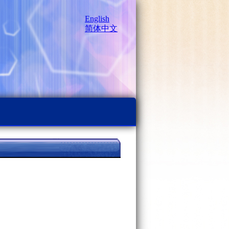
English
简体中文